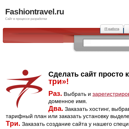
Fashiontravel.ru
Сайт в процессе разработки
IT-работа
Сделать сайт просто 
три»!
Раз.
Выбрать и
зарегистриро
доменное имя.
Два.
Заказать хостинг, выбр
тарифный план или заказать установку выделе
Три.
Заказать создание сайта у нашего спец