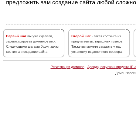
предложить вам создание сайта любой сложно
Первый шаг
вы уже сделали,
Второй шаг
- заказ хостинга из
зарегистрировав доменное имя.
предлагаемых тарифных планов.
Следующими шагами будут заказ
Также вы можете заказать у нас
хостинга и создание сайта.
установку выделенного сервера.
Регистрация доменов
·
Аренда, покупка и продажа IP-
Домен зарег