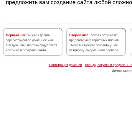
предложить вам создание сайта любой сложно
Первый шаг
вы уже сделали,
Второй шаг
- заказ хостинга из
зарегистрировав доменное имя.
предлагаемых тарифных планов.
Следующими шагами будут заказ
Также вы можете заказать у нас
хостинга и создание сайта.
установку выделенного сервера.
Регистрация доменов
·
Аренда, покупка и продажа IP-
Домен зарег