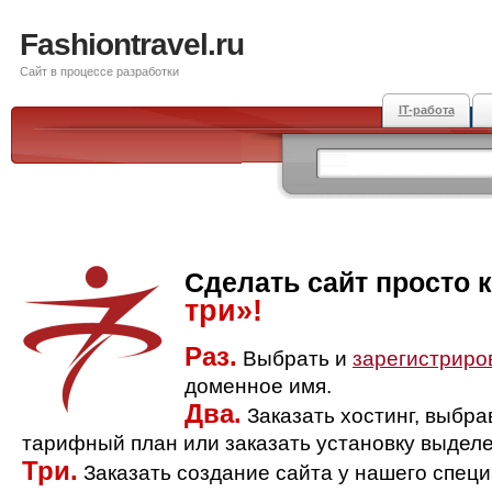
Fashiontravel.ru
Сайт в процессе разработки
IT-работа
Сделать сайт просто 
три»!
Раз.
Выбрать и
зарегистриро
доменное имя.
Два.
Заказать хостинг, выбр
тарифный план или заказать установку выделе
Три.
Заказать создание сайта у нашего спец