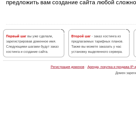
предложить вам создание сайта любой сложно
Первый шаг
вы уже сделали,
Второй шаг
- заказ хостинга из
зарегистрировав доменное имя.
предлагаемых тарифных планов.
Следующими шагами будут заказ
Также вы можете заказать у нас
хостинга и создание сайта.
установку выделенного сервера.
Регистрация доменов
·
Аренда, покупка и продажа IP-
Домен зарег