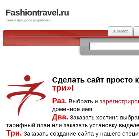
Fashiontravel.ru
Сайт в процессе разработки
IT-работа
Сделать сайт просто 
три»!
Раз.
Выбрать и
зарегистриро
доменное имя.
Два.
Заказать хостинг, выбр
тарифный план или заказать установку выделе
Три.
Заказать создание сайта у нашего спец