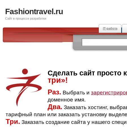
Fashiontravel.ru
Сайт в процессе разработки
IT-работа
Сделать сайт просто 
три»!
Раз.
Выбрать и
зарегистриро
доменное имя.
Два.
Заказать хостинг, выбр
тарифный план или заказать установку выделе
Три.
Заказать создание сайта у нашего спец