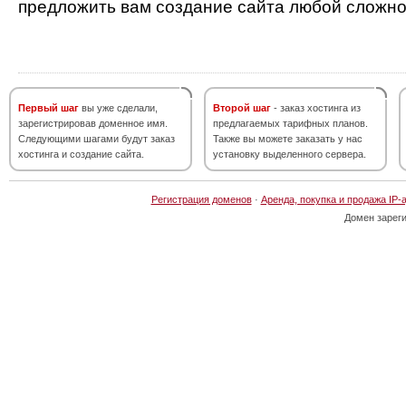
предложить вам создание сайта любой сложно
Первый шаг
вы уже сделали,
Второй шаг
- заказ хостинга из
зарегистрировав доменное имя.
предлагаемых тарифных планов.
Следующими шагами будут заказ
Также вы можете заказать у нас
хостинга и создание сайта.
установку выделенного сервера.
Регистрация доменов
·
Аренда, покупка и продажа IP-
Домен зарег