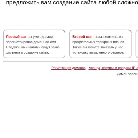
предложить вам создание сайта любой сложно
Первый шаг
вы уже сделали,
Второй шаг
- заказ хостинга из
зарегистрировав доменное имя.
предлагаемых тарифных планов.
Следующими шагами будут заказ
Также вы можете заказать у нас
хостинга и создание сайта.
установку выделенного сервера.
Регистрация доменов
·
Аренда, покупка и продажа IP-
Домен зарег