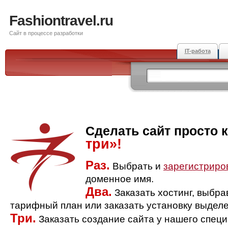
Fashiontravel.ru
Сайт в процессе разработки
IT-работа
Сделать сайт просто 
три»!
Раз.
Выбрать и
зарегистриро
доменное имя.
Два.
Заказать хостинг, выбр
тарифный план или заказать установку выделе
Три.
Заказать создание сайта у нашего спец