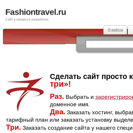
Fashiontravel.ru
Сайт в процессе разработки
IT-работа
Сделать сайт просто 
три»!
Раз.
Выбрать и
зарегистриро
доменное имя.
Два.
Заказать хостинг, выбр
тарифный план или заказать установку выделе
Три.
Заказать создание сайта у нашего спец