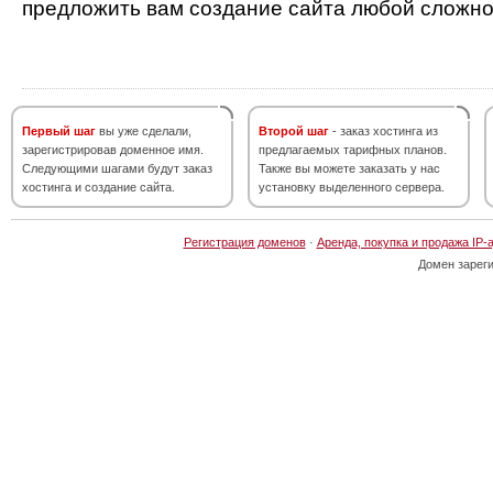
предложить вам создание сайта любой сложно
Первый шаг
вы уже сделали,
Второй шаг
- заказ хостинга из
зарегистрировав доменное имя.
предлагаемых тарифных планов.
Следующими шагами будут заказ
Также вы можете заказать у нас
хостинга и создание сайта.
установку выделенного сервера.
Регистрация доменов
·
Аренда, покупка и продажа IP-
Домен зарег