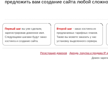
предложить вам создание сайта любой сложно
Первый шаг
вы уже сделали,
Второй шаг
- заказ хостинга из
зарегистрировав доменное имя.
предлагаемых тарифных планов.
Следующими шагами будут заказ
Также вы можете заказать у нас
хостинга и создание сайта.
установку выделенного сервера.
Регистрация доменов
·
Аренда, покупка и продажа IP-
Домен зарег