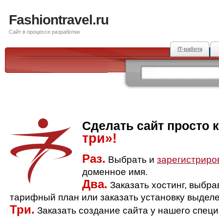
Fashiontravel.ru
Сайт в процессе разработки
IT-работа
Сделать сайт просто 
три»!
Раз.
Выбрать и
зарегистриро
доменное имя.
Два.
Заказать хостинг, выбр
тарифный план или заказать установку выделе
Три.
Заказать создание сайта у нашего спец