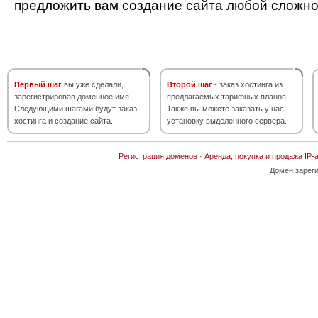
предложить вам создание сайта любой сложно
Первый шаг
вы уже сделали,
Второй шаг
- заказ хостинга из
зарегистрировав доменное имя.
предлагаемых тарифных планов.
Следующими шагами будут заказ
Также вы можете заказать у нас
хостинга и создание сайта.
установку выделенного сервера.
Регистрация доменов
·
Аренда, покупка и продажа IP-
Домен зарег