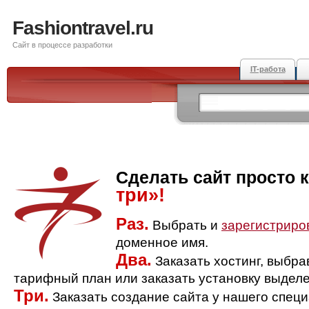
Fashiontravel.ru
Сайт в процессе разработки
IT-работа
Сделать сайт просто 
три»!
Раз.
Выбрать и
зарегистриро
доменное имя.
Два.
Заказать хостинг, выбр
тарифный план или заказать установку выделе
Три.
Заказать создание сайта у нашего спец