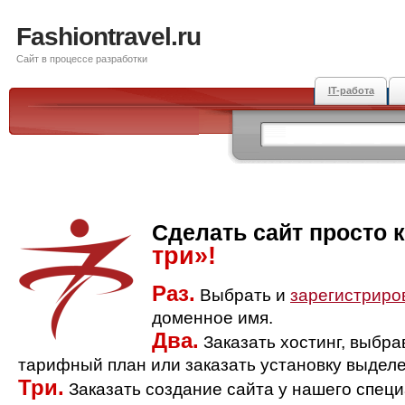
Fashiontravel.ru
Сайт в процессе разработки
IT-работа
Сделать сайт просто 
три»!
Раз.
Выбрать и
зарегистриро
доменное имя.
Два.
Заказать хостинг, выбр
тарифный план или заказать установку выделе
Три.
Заказать создание сайта у нашего спец