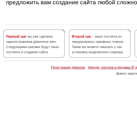
предложить вам создание сайта любой сложно
Первый шаг
вы уже сделали,
Второй шаг
- заказ хостинга из
зарегистрировав доменное имя.
предлагаемых тарифных планов.
Следующими шагами будут заказ
Также вы можете заказать у нас
хостинга и создание сайта.
установку выделенного сервера.
Регистрация доменов
·
Аренда, покупка и продажа IP-
Домен зарег