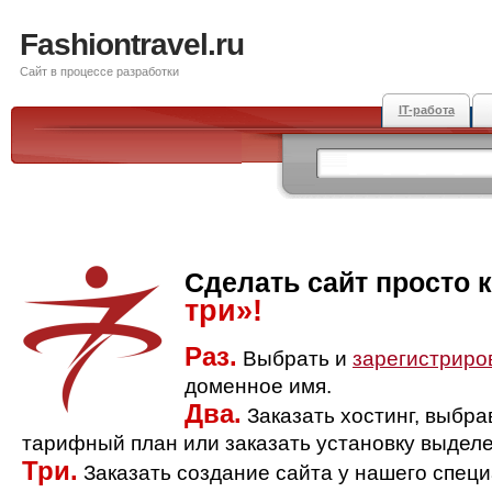
Fashiontravel.ru
Сайт в процессе разработки
IT-работа
Сделать сайт просто 
три»!
Раз.
Выбрать и
зарегистриро
доменное имя.
Два.
Заказать хостинг, выбр
тарифный план или заказать установку выделе
Три.
Заказать создание сайта у нашего спец