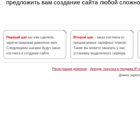
предложить вам создание сайта любой сложно
Первый шаг
вы уже сделали,
Второй шаг
- заказ хостинга из
зарегистрировав доменное имя.
предлагаемых тарифных планов.
Следующими шагами будут заказ
Также вы можете заказать у нас
хостинга и создание сайта.
установку выделенного сервера.
Регистрация доменов
·
Аренда, покупка и продажа IP-
Домен зарег