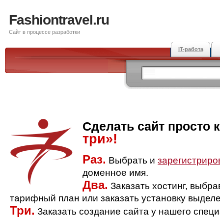
Fashiontravel.ru
Сайт в процессе разработки
IT-работа
Сделать сайт просто 
три»!
Раз.
Выбрать и
зарегистриро
доменное имя.
Два.
Заказать хостинг, выбр
тарифный план или заказать установку выделе
Три.
Заказать создание сайта у нашего спец