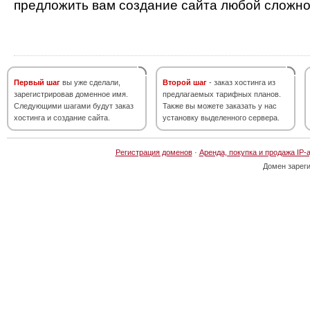
предложить вам создание сайта любой сложно
Первый шаг
вы уже сделали,
Второй шаг
- заказ хостинга из
зарегистрировав доменное имя.
предлагаемых тарифных планов.
Следующими шагами будут заказ
Также вы можете заказать у нас
хостинга и создание сайта.
установку выделенного сервера.
Регистрация доменов
·
Аренда, покупка и продажа IP-
Домен зарег