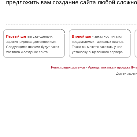
предложить вам создание сайта любой сложно
Первый шаг
вы уже сделали,
Второй шаг
- заказ хостинга из
зарегистрировав доменное имя.
предлагаемых тарифных планов.
Следующими шагами будут заказ
Также вы можете заказать у нас
хостинга и создание сайта.
установку выделенного сервера.
Регистрация доменов
·
Аренда, покупка и продажа IP-
Домен зарег