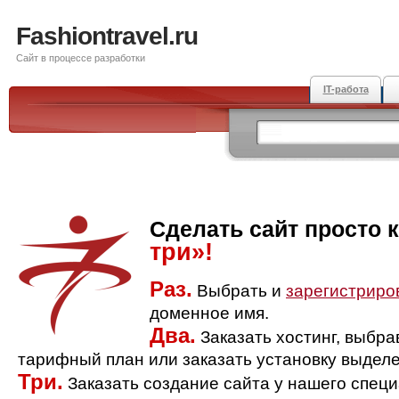
Fashiontravel.ru
Сайт в процессе разработки
IT-работа
Сделать сайт просто 
три»!
Раз.
Выбрать и
зарегистриро
доменное имя.
Два.
Заказать хостинг, выбр
тарифный план или заказать установку выделе
Три.
Заказать создание сайта у нашего спец