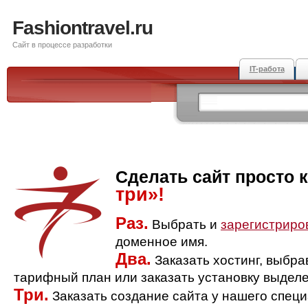
Fashiontravel.ru
Сайт в процессе разработки
IT-работа
Сделать сайт просто 
три»!
Раз.
Выбрать и
зарегистриро
доменное имя.
Два.
Заказать хостинг, выбр
тарифный план или заказать установку выделе
Три.
Заказать создание сайта у нашего спец