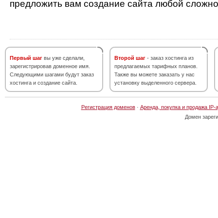
предложить вам создание сайта любой сложно
Первый шаг
вы уже сделали,
Второй шаг
- заказ хостинга из
зарегистрировав доменное имя.
предлагаемых тарифных планов.
Следующими шагами будут заказ
Также вы можете заказать у нас
хостинга и создание сайта.
установку выделенного сервера.
Регистрация доменов
·
Аренда, покупка и продажа IP-
Домен зарег