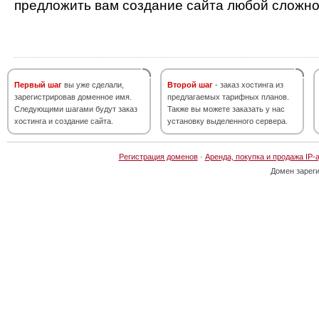
предложить вам создание сайта любой сложно
Первый шаг
вы уже сделали,
Второй шаг
- заказ хостинга из
зарегистрировав доменное имя.
предлагаемых тарифных планов.
Следующими шагами будут заказ
Также вы можете заказать у нас
хостинга и создание сайта.
установку выделенного сервера.
Регистрация доменов
·
Аренда, покупка и продажа IP-
Домен зарег