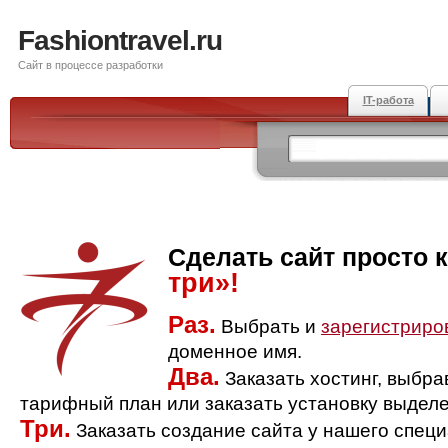
Fashiontravel.ru
Сайт в процессе разработки
IT-работа
Сделать сайт просто 
три»!
Раз.
Выбрать и
зарегистриро
доменное имя.
Два.
Заказать хостинг, выбр
тарифный план или заказать установку выделе
Три.
Заказать создание сайта у нашего спец