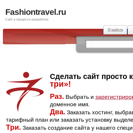
Fashiontravel.ru
Сайт в процессе разработки
IT-работа
Сделать сайт просто 
три»!
Раз.
Выбрать и
зарегистриро
доменное имя.
Два.
Заказать хостинг, выбр
тарифный план или заказать установку выделе
Три.
Заказать создание сайта у нашего спец