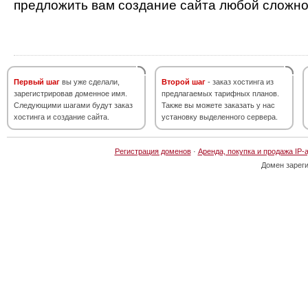
предложить вам создание сайта любой сложно
Первый шаг
вы уже сделали,
Второй шаг
- заказ хостинга из
зарегистрировав доменное имя.
предлагаемых тарифных планов.
Следующими шагами будут заказ
Также вы можете заказать у нас
хостинга и создание сайта.
установку выделенного сервера.
Регистрация доменов
·
Аренда, покупка и продажа IP-
Домен зарег