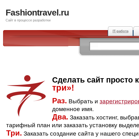
Fashiontravel.ru
Сайт в процессе разработки
IT-работа
Сделать сайт просто 
три»!
Раз.
Выбрать и
зарегистриро
доменное имя.
Два.
Заказать хостинг, выбр
тарифный план или заказать установку выделе
Три.
Заказать создание сайта у нашего спец