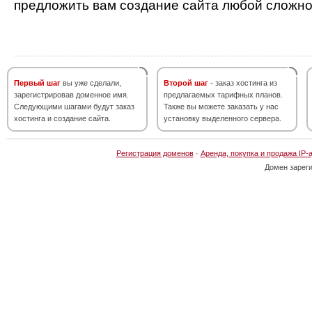
предложить вам создание сайта любой сложно
Первый шаг
вы уже сделали,
Второй шаг
- заказ хостинга из
зарегистрировав доменное имя.
предлагаемых тарифных планов.
Следующими шагами будут заказ
Также вы можете заказать у нас
хостинга и создание сайта.
установку выделенного сервера.
Регистрация доменов
·
Аренда, покупка и продажа IP-
Домен зарег