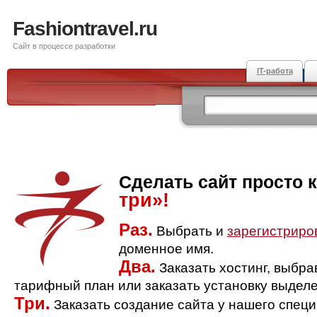
Fashiontravel.ru
Сайт в процессе разработки
IT-работа
Сделать сайт просто 
три»!
Раз.
Выбрать и
зарегистриро
доменное имя.
Два.
Заказать хостинг, выбр
тарифный план или заказать установку выделе
Три.
Заказать создание сайта у нашего спец