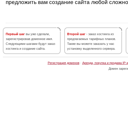
предложить вам создание сайта любой сложно
Первый шаг
вы уже сделали,
Второй шаг
- заказ хостинга из
зарегистрировав доменное имя.
предлагаемых тарифных планов.
Следующими шагами будут заказ
Также вы можете заказать у нас
хостинга и создание сайта.
установку выделенного сервера.
Регистрация доменов
·
Аренда, покупка и продажа IP-
Домен зарег