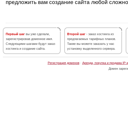
предложить вам создание сайта любой сложно
Первый шаг
вы уже сделали,
Второй шаг
- заказ хостинга из
зарегистрировав доменное имя.
предлагаемых тарифных планов.
Следующими шагами будут заказ
Также вы можете заказать у нас
хостинга и создание сайта.
установку выделенного сервера.
Регистрация доменов
·
Аренда, покупка и продажа IP-
Домен зарег