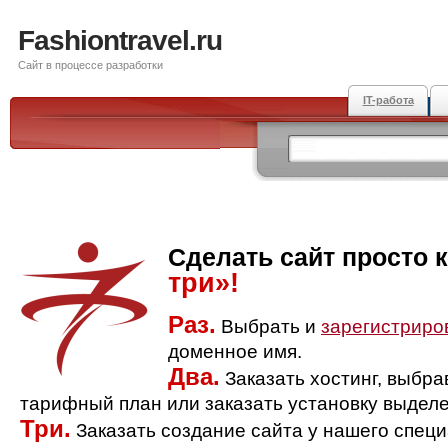
Fashiontravel.ru
Сайт в процессе разработки
IT-работа
Сделать сайт просто 
три»!
Раз.
Выбрать и
зарегистриро
доменное имя.
Два.
Заказать хостинг, выбр
тарифный план или заказать установку выделе
Три.
Заказать создание сайта у нашего спец