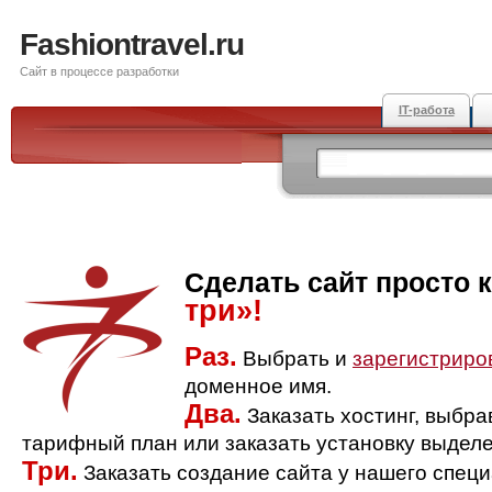
Fashiontravel.ru
Сайт в процессе разработки
IT-работа
Сделать сайт просто 
три»!
Раз.
Выбрать и
зарегистриро
доменное имя.
Два.
Заказать хостинг, выбр
тарифный план или заказать установку выделе
Три.
Заказать создание сайта у нашего спец