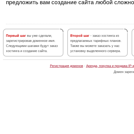
предложить вам создание сайта любой сложно
Первый шаг
вы уже сделали,
Второй шаг
- заказ хостинга из
зарегистрировав доменное имя.
предлагаемых тарифных планов.
Следующими шагами будут заказ
Также вы можете заказать у нас
хостинга и создание сайта.
установку выделенного сервера.
Регистрация доменов
·
Аренда, покупка и продажа IP-
Домен зарег