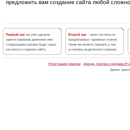
предложить вам создание сайта любой сложно
Первый шаг
вы уже сделали,
Второй шаг
- заказ хостинга из
зарегистрировав доменное имя.
предлагаемых тарифных планов.
Следующими шагами будут заказ
Также вы можете заказать у нас
хостинга и создание сайта.
установку выделенного сервера.
Регистрация доменов
·
Аренда, покупка и продажа IP-
Домен зарег