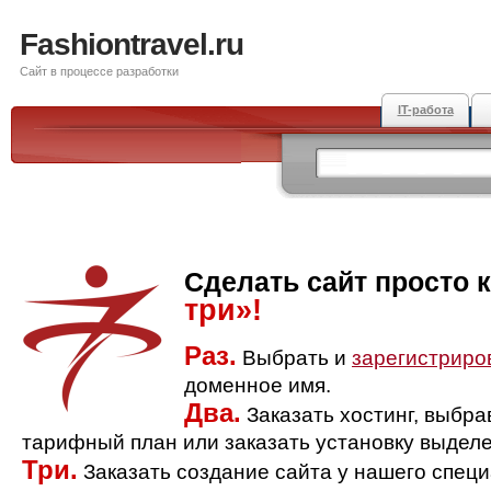
Fashiontravel.ru
Сайт в процессе разработки
IT-работа
Сделать сайт просто 
три»!
Раз.
Выбрать и
зарегистриро
доменное имя.
Два.
Заказать хостинг, выбр
тарифный план или заказать установку выделе
Три.
Заказать создание сайта у нашего спец