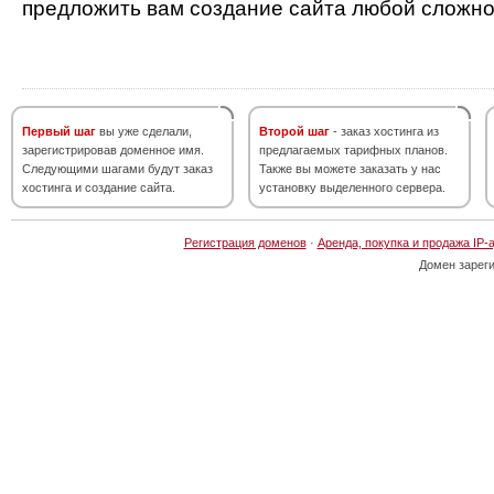
предложить вам создание сайта любой сложно
Первый шаг
вы уже сделали,
Второй шаг
- заказ хостинга из
зарегистрировав доменное имя.
предлагаемых тарифных планов.
Следующими шагами будут заказ
Также вы можете заказать у нас
хостинга и создание сайта.
установку выделенного сервера.
Регистрация доменов
·
Аренда, покупка и продажа IP-
Домен зарег