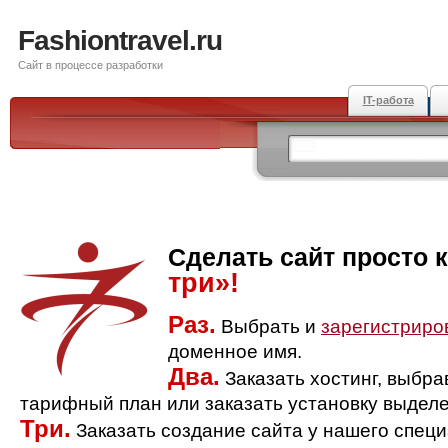
Fashiontravel.ru
Сайт в процессе разработки
IT-работа
Сделать сайт просто 
три»!
Раз.
Выбрать и
зарегистриро
доменное имя.
Два.
Заказать хостинг, выбр
тарифный план или заказать установку выделе
Три.
Заказать создание сайта у нашего спец