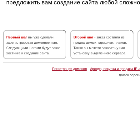
предложить вам создание сайта любой сложно
Первый шаг
вы уже сделали,
Второй шаг
- заказ хостинга из
зарегистрировав доменное имя.
предлагаемых тарифных планов.
Следующими шагами будут заказ
Также вы можете заказать у нас
хостинга и создание сайта.
установку выделенного сервера.
Регистрация доменов
·
Аренда, покупка и продажа IP-
Домен зарег