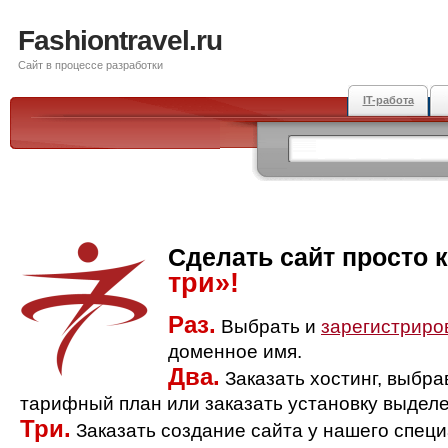
Fashiontravel.ru
Сайт в процессе разработки
IT-работа
Сделать сайт просто 
три»!
Раз.
Выбрать и
зарегистриро
доменное имя.
Два.
Заказать хостинг, выбр
тарифный план или заказать установку выделе
Три.
Заказать создание сайта у нашего спец