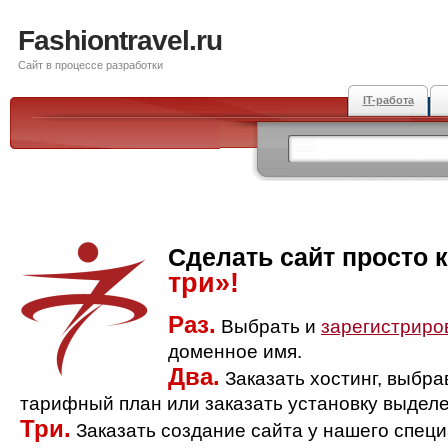
Fashiontravel.ru
Сайт в процессе разработки
IT-работа
Сделать сайт просто 
три»!
Раз.
Выбрать и
зарегистриро
доменное имя.
Два.
Заказать хостинг, выбр
тарифный план или заказать установку выделе
Три.
Заказать создание сайта у нашего спец