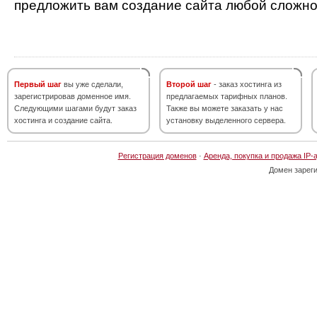
предложить вам создание сайта любой сложно
Первый шаг
вы уже сделали,
Второй шаг
- заказ хостинга из
зарегистрировав доменное имя.
предлагаемых тарифных планов.
Следующими шагами будут заказ
Также вы можете заказать у нас
хостинга и создание сайта.
установку выделенного сервера.
Регистрация доменов
·
Аренда, покупка и продажа IP-
Домен зарег