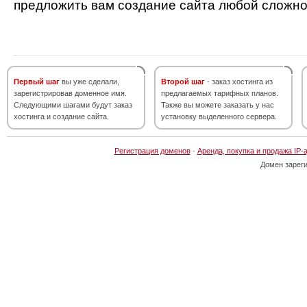
предложить вам создание сайта любой сложно
Первый шаг
вы уже сделали,
Второй шаг
- заказ хостинга из
зарегистрировав доменное имя.
предлагаемых тарифных планов.
Следующими шагами будут заказ
Также вы можете заказать у нас
хостинга и создание сайта.
установку выделенного сервера.
Регистрация доменов
·
Аренда, покупка и продажа IP-
Домен зарег