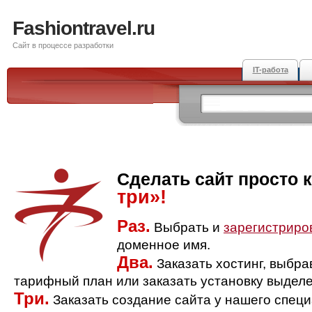
Fashiontravel.ru
Сайт в процессе разработки
IT-работа
Сделать сайт просто 
три»!
Раз.
Выбрать и
зарегистриро
доменное имя.
Два.
Заказать хостинг, выбр
тарифный план или заказать установку выделе
Три.
Заказать создание сайта у нашего спец