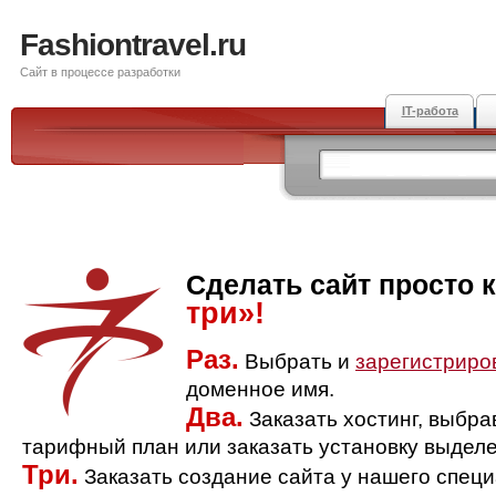
Fashiontravel.ru
Сайт в процессе разработки
IT-работа
Сделать сайт просто 
три»!
Раз.
Выбрать и
зарегистриро
доменное имя.
Два.
Заказать хостинг, выбр
тарифный план или заказать установку выделе
Три.
Заказать создание сайта у нашего спец