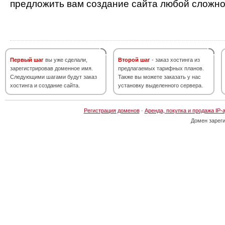
предложить вам создание сайта любой сложно
Первый шаг
вы уже сделали,
Второй шаг
- заказ хостинга из
зарегистрировав доменное имя.
предлагаемых тарифных планов.
Следующими шагами будут заказ
Также вы можете заказать у нас
хостинга и создание сайта.
установку выделенного сервера.
Регистрация доменов
·
Аренда, покупка и продажа IP-
Домен зарег