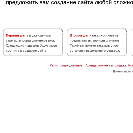
предложить вам создание сайта любой сложно
Первый шаг
вы уже сделали,
Второй шаг
- заказ хостинга из
зарегистрировав доменное имя.
предлагаемых тарифных планов.
Следующими шагами будут заказ
Также вы можете заказать у нас
хостинга и создание сайта.
установку выделенного сервера.
Регистрация доменов
·
Аренда, покупка и продажа IP-
Домен зарег