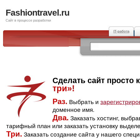
Fashiontravel.ru
Сайт в процессе разработки
IT-работа
Сделать сайт просто 
три»!
Раз.
Выбрать и
зарегистриро
доменное имя.
Два.
Заказать хостинг, выбр
тарифный план или заказать установку выделе
Три.
Заказать создание сайта у нашего спец