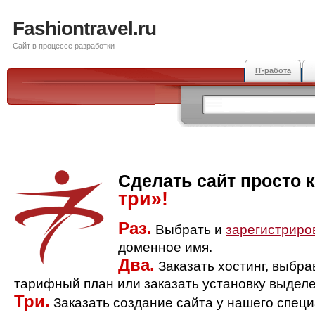
Fashiontravel.ru
Сайт в процессе разработки
IT-работа
Сделать сайт просто 
три»!
Раз.
Выбрать и
зарегистриро
доменное имя.
Два.
Заказать хостинг, выбр
тарифный план или заказать установку выделе
Три.
Заказать создание сайта у нашего спец