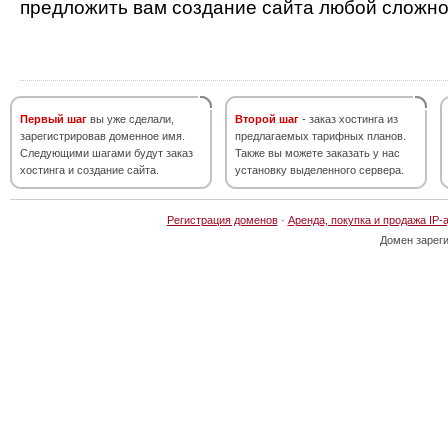
предложить вам создание сайта любой сложно
Первый шаг
вы уже сделали,
Второй шаг
- заказ хостинга из
зарегистрировав доменное имя.
предлагаемых тарифных планов.
Следующими шагами будут заказ
Также вы можете заказать у нас
хостинга и создание сайта.
установку выделенного сервера.
Регистрация доменов
·
Аренда, покупка и продажа IP-
Домен зарег