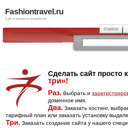
Fashiontravel.ru
Сайт в процессе разработки
IT-работа
Сделать сайт просто 
три»!
Раз.
Выбрать и
зарегистриро
доменное имя.
Два.
Заказать хостинг, выбр
тарифный план или заказать установку выделе
Три.
Заказать создание сайта у нашего спец