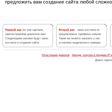
предложить вам создание сайта любой сложно
Первый шаг
вы уже сделали,
Второй шаг
- заказ хостинга из
зарегистрировав доменное имя.
предлагаемых тарифных планов.
Следующими шагами будут заказ
Также вы можете заказать у нас
хостинга и создание сайта.
установку выделенного сервера.
Регистрация доменов
·
Аренда, покупка и продажа IP-
Домен зарег