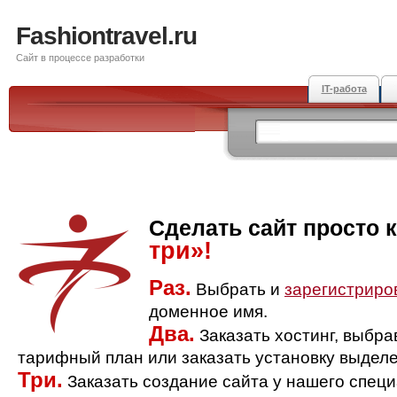
Fashiontravel.ru
Сайт в процессе разработки
IT-работа
Сделать сайт просто 
три»!
Раз.
Выбрать и
зарегистриро
доменное имя.
Два.
Заказать хостинг, выбр
тарифный план или заказать установку выделе
Три.
Заказать создание сайта у нашего спец