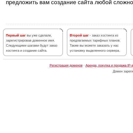
предложить вам создание сайта любой сложно
Первый шаг
вы уже сделали,
Второй шаг
- заказ хостинга из
зарегистрировав доменное имя.
предлагаемых тарифных планов.
Следующими шагами будут заказ
Также вы можете заказать у нас
хостинга и создание сайта.
установку выделенного сервера.
Регистрация доменов
·
Аренда, покупка и продажа IP-
Домен зарег