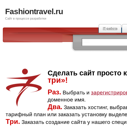
Fashiontravel.ru
Сайт в процессе разработки
IT-работа
Сделать сайт просто 
три»!
Раз.
Выбрать и
зарегистриро
доменное имя.
Два.
Заказать хостинг, выбр
тарифный план или заказать установку выделе
Три.
Заказать создание сайта у нашего спец