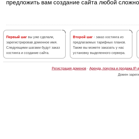
предложить вам создание сайта любой сложно
Первый шаг
вы уже сделали,
Второй шаг
- заказ хостинга из
зарегистрировав доменное имя.
предлагаемых тарифных планов.
Следующими шагами будут заказ
Также вы можете заказать у нас
хостинга и создание сайта.
установку выделенного сервера.
Регистрация доменов
·
Аренда, покупка и продажа IP-
Домен зарег