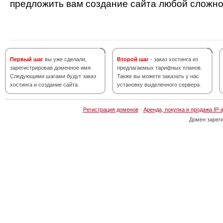
предложить вам создание сайта любой сложно
Первый шаг
вы уже сделали,
Второй шаг
- заказ хостинга из
зарегистрировав доменное имя.
предлагаемых тарифных планов.
Следующими шагами будут заказ
Также вы можете заказать у нас
хостинга и создание сайта.
установку выделенного сервера.
Регистрация доменов
·
Аренда, покупка и продажа IP-
Домен зарег