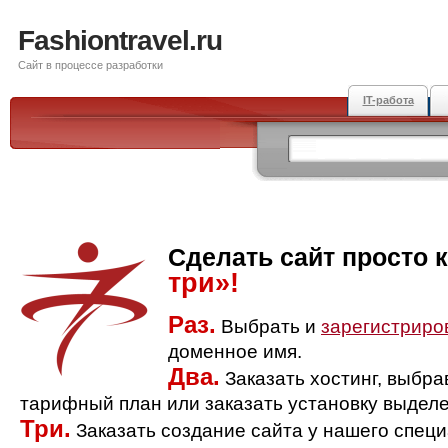
Fashiontravel.ru
Сайт в процессе разработки
IT-работа
Сделать сайт просто 
три»!
Раз.
Выбрать и
зарегистриро
доменное имя.
Два.
Заказать хостинг, выбр
тарифный план или заказать установку выделе
Три.
Заказать создание сайта у нашего спец