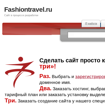
Fashiontravel.ru
Сайт в процессе разработки
IT-работа
Сделать сайт просто 
три»!
Раз.
Выбрать и
зарегистриро
доменное имя.
Два.
Заказать хостинг, выбр
тарифный план или заказать установку выделе
Три.
Заказать создание сайта у нашего спец