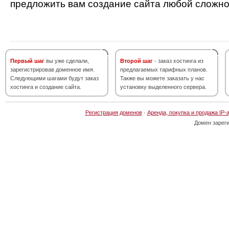
предложить вам создание сайта любой сложно
Первый шаг
вы уже сделали,
Второй шаг
- заказ хостинга из
зарегистрировав доменное имя.
предлагаемых тарифных планов.
Следующими шагами будут заказ
Также вы можете заказать у нас
хостинга и создание сайта.
установку выделенного сервера.
Регистрация доменов
·
Аренда, покупка и продажа IP-
Домен зарег