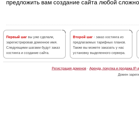
предложить вам создание сайта любой сложно
Первый шаг
вы уже сделали,
Второй шаг
- заказ хостинга из
зарегистрировав доменное имя.
предлагаемых тарифных планов.
Следующими шагами будут заказ
Также вы можете заказать у нас
хостинга и создание сайта.
установку выделенного сервера.
Регистрация доменов
·
Аренда, покупка и продажа IP-
Домен зарег