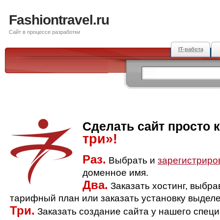
Fashiontravel.ru
Сайт в процессе разработки
IT-работа
Сделать сайт просто 
три»!
Раз.
Выбрать и
зарегистриро
доменное имя.
Два.
Заказать хостинг, выбр
тарифный план или заказать установку выделе
Три.
Заказать создание сайта у нашего спец