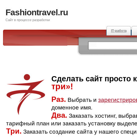
Fashiontravel.ru
Сайт в процессе разработки
IT-работа
Сделать сайт просто 
три»!
Раз.
Выбрать и
зарегистриро
доменное имя.
Два.
Заказать хостинг, выбр
тарифный план или заказать установку выделе
Три.
Заказать создание сайта у нашего спец