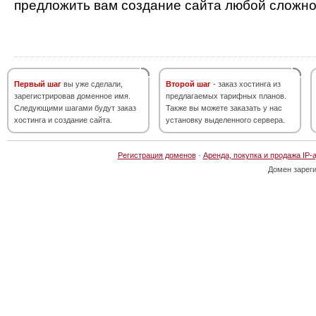
предложить вам создание сайта любой сложно
Первый шаг
вы уже сделали,
Второй шаг
- заказ хостинга из
зарегистрировав доменное имя.
предлагаемых тарифных планов.
Следующими шагами будут заказ
Также вы можете заказать у нас
хостинга и создание сайта.
установку выделенного сервера.
Регистрация доменов
·
Аренда, покупка и продажа IP-
Домен зарег