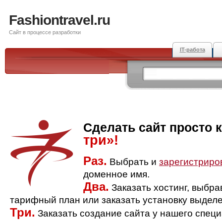
Fashiontravel.ru
Сайт в процессе разработки
IT-работа
Сделать сайт просто 
три»!
Раз.
Выбрать и
зарегистриро
доменное имя.
Два.
Заказать хостинг, выбр
тарифный план или заказать установку выделе
Три.
Заказать создание сайта у нашего спец