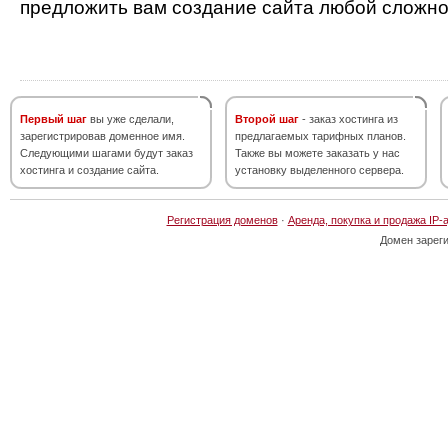
предложить вам создание сайта любой сложно
Первый шаг
вы уже сделали,
Второй шаг
- заказ хостинга из
зарегистрировав доменное имя.
предлагаемых тарифных планов.
Следующими шагами будут заказ
Также вы можете заказать у нас
хостинга и создание сайта.
установку выделенного сервера.
Регистрация доменов
·
Аренда, покупка и продажа IP-
Домен зарег