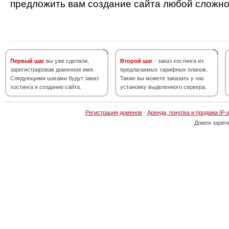
предложить вам создание сайта любой сложно
Первый шаг
вы уже сделали,
Второй шаг
- заказ хостинга из
зарегистрировав доменное имя.
предлагаемых тарифных планов.
Следующими шагами будут заказ
Также вы можете заказать у нас
хостинга и создание сайта.
установку выделенного сервера.
Регистрация доменов
·
Аренда, покупка и продажа IP-
Домен зарег