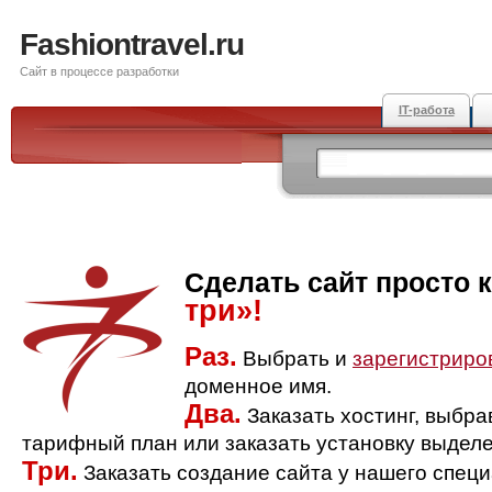
Fashiontravel.ru
Сайт в процессе разработки
IT-работа
Сделать сайт просто 
три»!
Раз.
Выбрать и
зарегистриро
доменное имя.
Два.
Заказать хостинг, выбр
тарифный план или заказать установку выделе
Три.
Заказать создание сайта у нашего спец