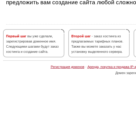
предложить вам создание сайта любой сложно
Первый шаг
вы уже сделали,
Второй шаг
- заказ хостинга из
зарегистрировав доменное имя.
предлагаемых тарифных планов.
Следующими шагами будут заказ
Также вы можете заказать у нас
хостинга и создание сайта.
установку выделенного сервера.
Регистрация доменов
·
Аренда, покупка и продажа IP-
Домен зарег