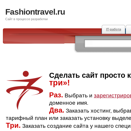
Fashiontravel.ru
Сайт в процессе разработки
IT-работа
Сделать сайт просто 
три»!
Раз.
Выбрать и
зарегистриро
доменное имя.
Два.
Заказать хостинг, выбр
тарифный план или заказать установку выделе
Три.
Заказать создание сайта у нашего спец