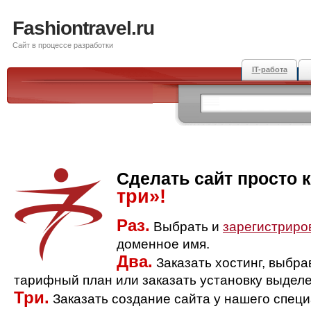
Fashiontravel.ru
Сайт в процессе разработки
IT-работа
Сделать сайт просто 
три»!
Раз.
Выбрать и
зарегистриро
доменное имя.
Два.
Заказать хостинг, выбр
тарифный план или заказать установку выделе
Три.
Заказать создание сайта у нашего спец