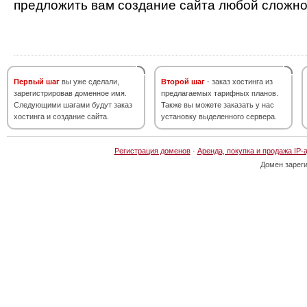
предложить вам создание сайта любой сложно
Первый шаг
вы уже сделали,
Второй шаг
- заказ хостинга из
зарегистрировав доменное имя.
предлагаемых тарифных планов.
Следующими шагами будут заказ
Также вы можете заказать у нас
хостинга и создание сайта.
установку выделенного сервера.
Регистрация доменов
·
Аренда, покупка и продажа IP-
Домен зарег