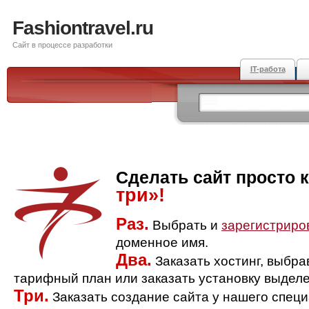
Fashiontravel.ru
Сайт в процессе разработки
IT-работа
Сделать сайт просто 
три»!
Раз.
Выбрать и
зарегистриро
доменное имя.
Два.
Заказать хостинг, выбр
тарифный план или заказать установку выделе
Три.
Заказать создание сайта у нашего спец