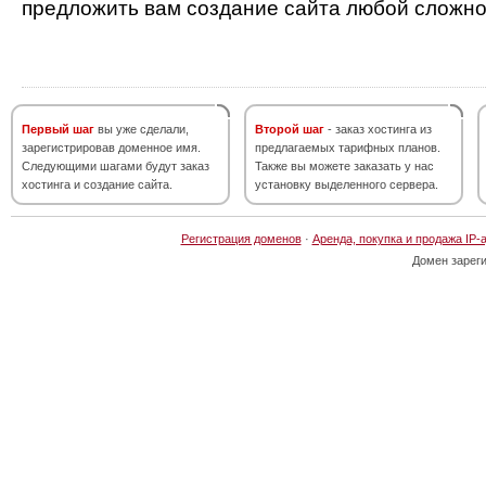
предложить вам создание сайта любой сложно
Первый шаг
вы уже сделали,
Второй шаг
- заказ хостинга из
зарегистрировав доменное имя.
предлагаемых тарифных планов.
Следующими шагами будут заказ
Также вы можете заказать у нас
хостинга и создание сайта.
установку выделенного сервера.
Регистрация доменов
·
Аренда, покупка и продажа IP-
Домен зарег