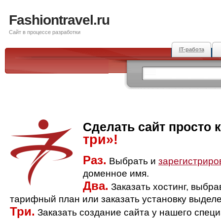
Fashiontravel.ru
Сайт в процессе разработки
IT-работа
Сделать сайт просто 
три»!
Раз.
Выбрать и
зарегистриро
доменное имя.
Два.
Заказать хостинг, выбр
тарифный план или заказать установку выделе
Три.
Заказать создание сайта у нашего спец