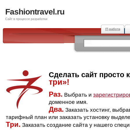
Fashiontravel.ru
Сайт в процессе разработки
IT-работа
Сделать сайт просто 
три»!
Раз.
Выбрать и
зарегистриро
доменное имя.
Два.
Заказать хостинг, выбр
тарифный план или заказать установку выделе
Три.
Заказать создание сайта у нашего спец