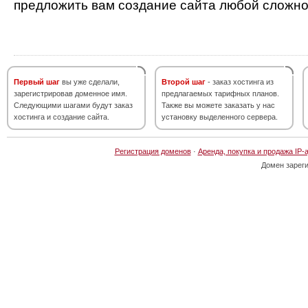
предложить вам создание сайта любой сложно
Первый шаг
вы уже сделали,
Второй шаг
- заказ хостинга из
зарегистрировав доменное имя.
предлагаемых тарифных планов.
Следующими шагами будут заказ
Также вы можете заказать у нас
хостинга и создание сайта.
установку выделенного сервера.
Регистрация доменов
·
Аренда, покупка и продажа IP-
Домен зарег