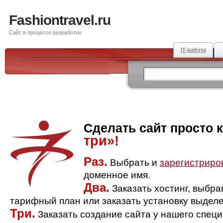
Fashiontravel.ru
Сайт в процессе разработки
IT-работа
Сделать сайт просто 
три»!
Раз.
Выбрать и
зарегистриро
доменное имя.
Два.
Заказать хостинг, выбр
тарифный план или заказать установку выделе
Три.
Заказать создание сайта у нашего спец