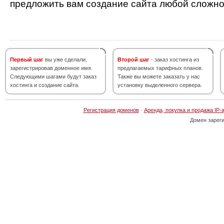
предложить вам создание сайта любой сложно
Первый шаг
вы уже сделали,
Второй шаг
- заказ хостинга из
зарегистрировав доменное имя.
предлагаемых тарифных планов.
Следующими шагами будут заказ
Также вы можете заказать у нас
хостинга и создание сайта.
установку выделенного сервера.
Регистрация доменов
·
Аренда, покупка и продажа IP-
Домен зарег